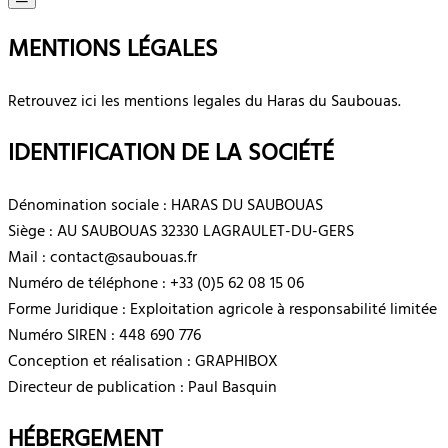
MENTIONS LÉGALES
Retrouvez ici les mentions legales du Haras du Saubouas.
IDENTIFICATION DE LA SOCIÉTÉ
Dénomination sociale : HARAS DU SAUBOUAS
Siège : AU SAUBOUAS 32330 LAGRAULET-DU-GERS
Mail : contact@saubouas.fr
Numéro de téléphone : +33 (0)5 62 08 15 06
Forme Juridique : Exploitation agricole à responsabilité limitée
Numéro SIREN : 448 690 776
Conception et réalisation : GRAPHIBOX
Directeur de publication : Paul Basquin
HÉBERGEMENT