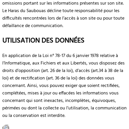
omissions portant sur les informations présentes sur son site.
Le Haras du Saubouas décline toute responsabilité pour les
difficultés rencontrées lors de l’accès à son site ou pour toute
défaillance de communication.
UTILISATION DES DONNÉES
En application de la Loi n° 78-17 du 6 janvier 1978 relative à
l’Informatique, aux Fichiers et aux Libertés, vous disposez des
droits d’opposition (art. 26 de la loi), d’accès (art.34 à 38 de la
loi) et de rectification (art. 36 de la loi) des données vous
concernant. Ainsi, vous pouvez exiger que soient rectifiées,
complétées, mises à jour ou effacées les informations vous
concernant qui sont inexactes, incomplètes, équivoques,
périmées ou dont la collecte ou l’utilisation, la communication
ou la conservation est interdite.