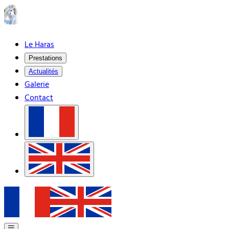
Le Haras
Prestations
Actualités
Galerie
Contact