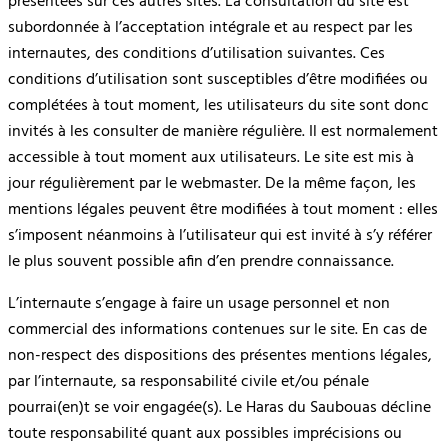
présentées sur ces autres sites. La consultation du site est
subordonnée à l’acceptation intégrale et au respect par les
internautes, des conditions d’utilisation suivantes. Ces
conditions d’utilisation sont susceptibles d’être modifiées ou
complétées à tout moment, les utilisateurs du site sont donc
invités à les consulter de manière régulière. Il est normalement
accessible à tout moment aux utilisateurs. Le site est mis à
jour régulièrement par le webmaster. De la même façon, les
mentions légales peuvent être modifiées à tout moment : elles
s’imposent néanmoins à l’utilisateur qui est invité à s’y référer
le plus souvent possible afin d’en prendre connaissance.
L’internaute s’engage à faire un usage personnel et non
commercial des informations contenues sur le site. En cas de
non-respect des dispositions des présentes mentions légales,
par l’internaute, sa responsabilité civile et/ou pénale
pourrai(en)t se voir engagée(s). Le Haras du Saubouas décline
toute responsabilité quant aux possibles imprécisions ou