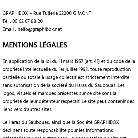
GRAPHIBOX – Rue Tuilerie 32200 GIMONT
Tél : 05 62 67 88 20
Email : hello@graphibox.net
MENTIONS LÉGALES
En application de la loi du 11 mars 1957 (art. 41) et du code de la
propriété intellectuelle du 1er juillet 1992, toute reproduction
partielle ou totale à usage collectif est strictement interdite
sans autorisation de la société du Haras du Saubouas. Les
logos, visuels et marques présentes sur ce site sont la
propriété de leur détenteur respectif. Le site peut contenir des
liens vers d’autres sites.
Le Haras du Saubouas, ainsi que la Société GRAPHIBOX
déclinent toute responsabilité pour les informations