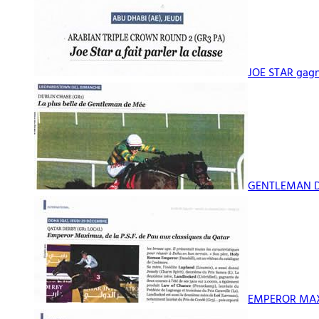
JOE STAR gagn
GENTLEMAN DE
EMPEROR MAXI