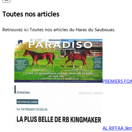
Toutes nos articles
Retrouvez ici Toutes nos articles du Haras du Saubouas.
PREMIERS FOA
AL RIFFAA 3èm