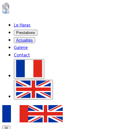
Le Haras
Prestations
Actualités
Galerie
Contact