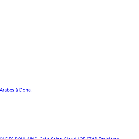
Arabes à Doha.