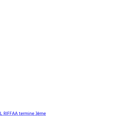
L RIFFAA termine 3ème