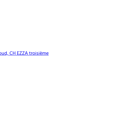
ud, CH EZZA troisième