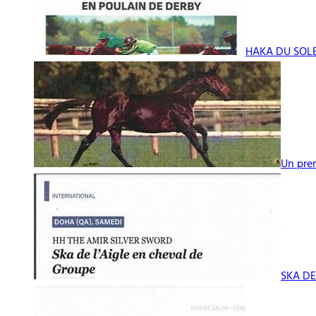
HAKA DU SOLEI
Un pre
SKA DE